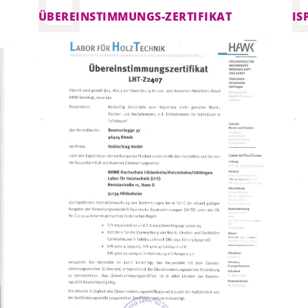
ÜBEREINSTIMMUNGS-ZERTIFIKAT
IS