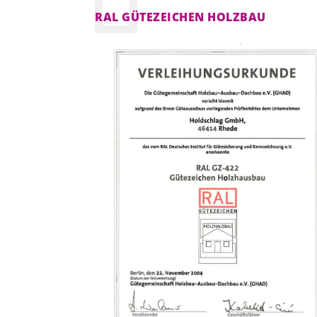
RAL GÜTEZEICHEN HOLZBAU