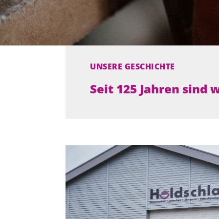
UNSERE GESCHICHTE
Seit 125 Jahren sind w