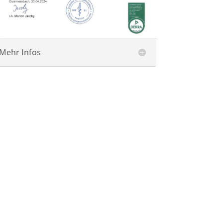
Mehr Infos