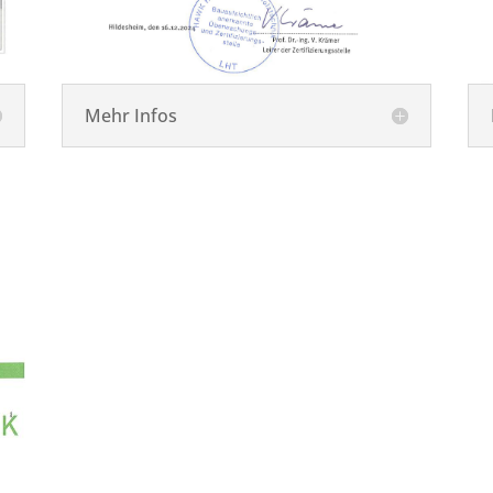
Mehr Infos