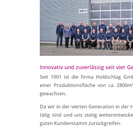
Innovativ und zuverlässig seit vier 
Seit 1901 ist die Firma Holdschlag Gm
einer Produktionsfläche von ca. 2800m
gewachsen.
Da wir in der vierten Generation in der
tätig sind und uns stetig weiterentwick
guten Kundenstamm zurückgreifen.