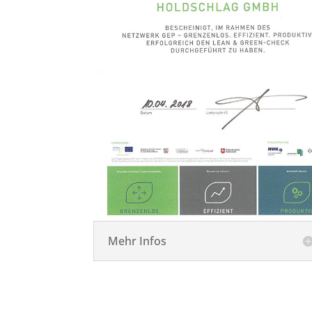
Mehr Infos