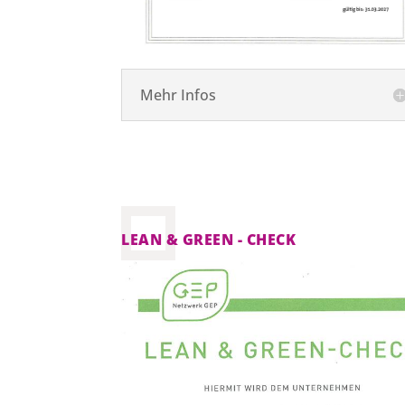
Mehr Infos
LEAN & GREEN - CHECK