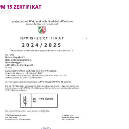
PM 15 ZERTIFIKAT