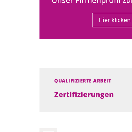
Hier klicken
QUALIFIZIERTE ARBEIT
Zertifizierungen