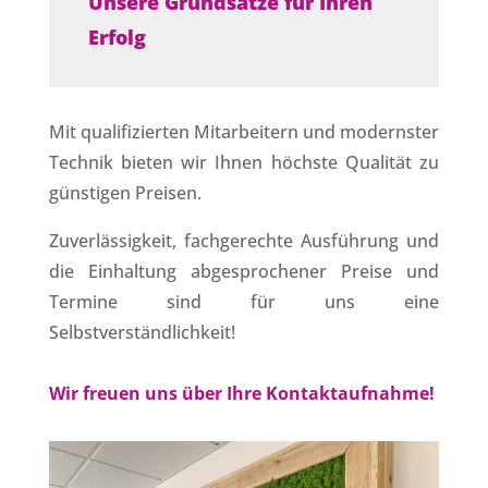
Unsere Grundsätze für Ihren
Erfolg
Mit qualifizierten Mitarbeitern und modernster
Technik bieten wir Ihnen höchste Qualität zu
günstigen Preisen.
Zuverlässigkeit, fachgerechte Ausführung und
die Einhaltung abgesprochener Preise und
Termine sind für uns eine
Selbstverständlichkeit!
Wir freuen uns über Ihre Kontaktaufnahme!