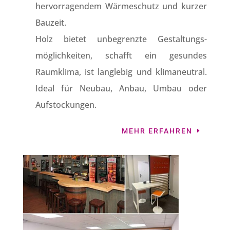
hervorragendem Wärmeschutz und kurzer
Bauzeit.
Holz bietet unbegrenzte Gestaltungs-
möglichkeiten, schafft ein gesundes
Raumklima, ist langlebig und klimaneutral.
Ideal für Neubau, Anbau, Umbau oder
Aufstockungen.
MEHR ERFAHREN