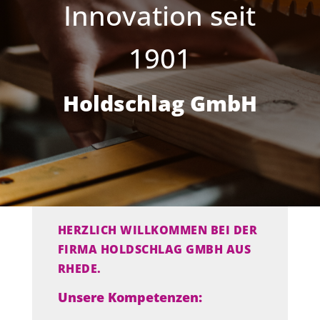
Innovation seit
1901
Holdschlag GmbH
HERZLICH WILLKOMMEN BEI DER
FIRMA HOLDSCHLAG GMBH AUS
RHEDE.
Unsere Kompetenzen: