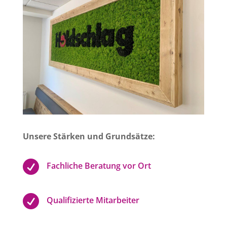
Unsere Stärken und Grundsätze:

Fachliche Beratung vor Ort

Qualifizierte Mitarbeiter