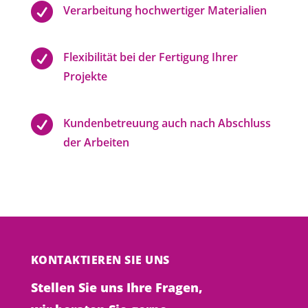

Verarbeitung hochwertiger Materialien

Flexibilität bei der Fertigung Ihrer
Projekte

Kundenbetreuung auch nach Abschluss
der Arbeiten
KONTAKTIEREN SIE UNS
Stellen Sie uns Ihre Fragen,