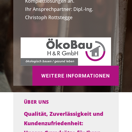
Komplettlösungen an.
Ihr Ansprechpartner: Dipl.-Ing.
Christoph Rottstegge
WEITERE INFORMATIONEN
ÜBER UNS
Qualität, Zuverlässigkeit und
Kundenzufriedenheit: