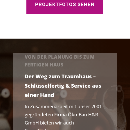
PROJEKTFOTOS SEHEN
VON DER PLANUNG BIS ZUM
FERTIGEN HAUS
Der Weg zum Traumhaus –
Schlüsselfertig & Service aus
einer Hand
In Zusammenarbeit mit unser 2001
gegründeten Firma Öko-Bau H&R
GmbH bieten wir auch