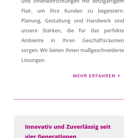
und Inneneinrichtungen mit einzigartigem
Flair, um Ihre Kunden zu begeistern.
Planung, Gestaltung und Handwerk sind
unsere Stärken, die für das perfekte
Ambiente in Ihren Geschäftsräumen
sorgen. Wir bieten Ihnen maßgeschneiderte
Lösungen.
MEHR ERFAHREN
Innovativ und Zuverlässig seit
vier Generationen