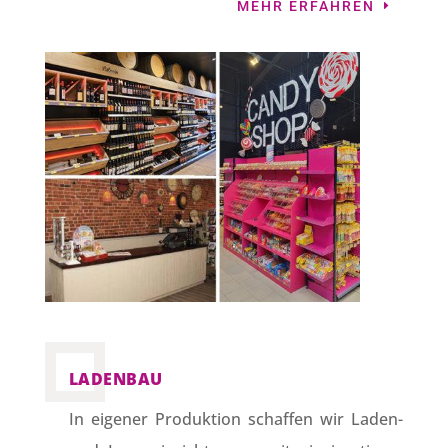
MEHR ERFAHREN
LADENBAU
In eigener Produktion schaffen wir Laden-