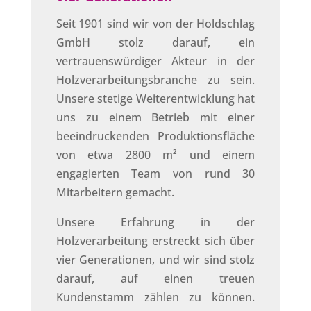
Seit 1901 sind wir von der Holdschlag
GmbH stolz darauf, ein
vertrauenswürdiger Akteur in der
Holzverarbeitungsbranche zu sein.
Unsere stetige Weiterentwicklung hat
uns zu einem Betrieb mit einer
beeindruckenden Produktionsfläche
von etwa 2800 m² und einem
engagierten Team von rund 30
Mitarbeitern gemacht.
Unsere Erfahrung in der
Holzverarbeitung erstreckt sich über
vier Generationen, und wir sind stolz
darauf, auf einen treuen
Kundenstamm zählen zu können.