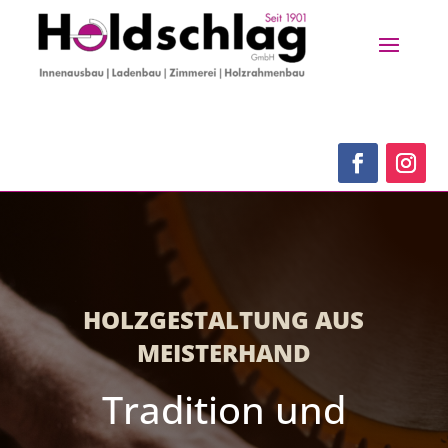
HOLZGESTALTUNG AUS
MEISTERHAND
Tradition und