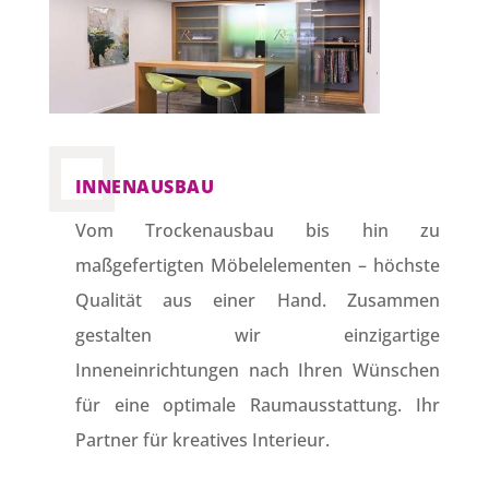
INNENAUSBAU
Vom Trockenausbau bis hin zu
maßgefertigten Möbelelementen – höchste
Qualität aus einer Hand. Zusammen
gestalten wir einzigartige
Inneneinrichtungen nach Ihren Wünschen
für eine optimale Raumausstattung. Ihr
Partner für kreatives Interieur.