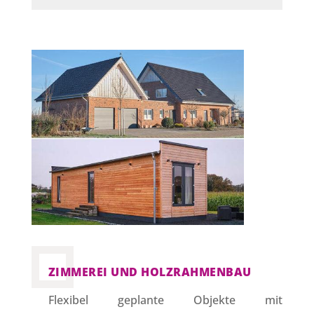
ZIMMEREI UND HOLZRAHMENBAU
Flexibel geplante Objekte mit