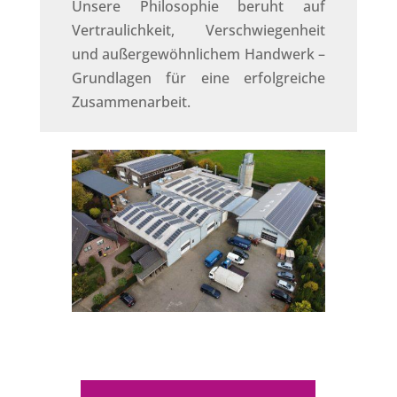
Unsere Philosophie beruht auf
Vertraulichkeit, Verschwiegenheit
und außergewöhnlichem Handwerk –
Grundlagen für eine erfolgreiche
Zusammenarbeit.